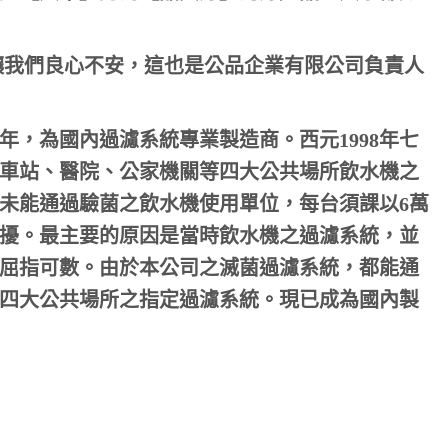
讓我們良心不安，這也是公品企業有限公司負責人
4年，為國內過濾系統專業製造商。西元1998年七
車站、醫院、公家機關等四大公共場所飲水機之
未能通過驗菌之飲水機使用單位，每台須課以6萬
困擾。最主要的原因是當時飲水機之過濾系統，並
屈指可數。由於本公司之滅菌過濾系統，都能通
四大公共場所之指定過濾系統。現已成為國內製