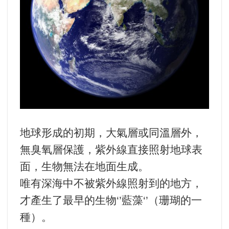
地球形成的初期，大氣層或同溫層外，
無臭氧層保護，紫外線直接照射地球表
面，生物無法在地面生成。
唯有深海中不被紫外線照射到的地方，
才產生了最早的生物‘’藍藻‘’（珊瑚的一
種）。